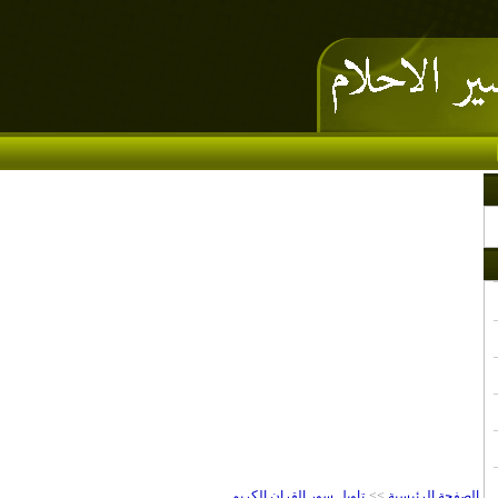
الصفحة الرئيسية
>>
تاويل سور القران الكريم