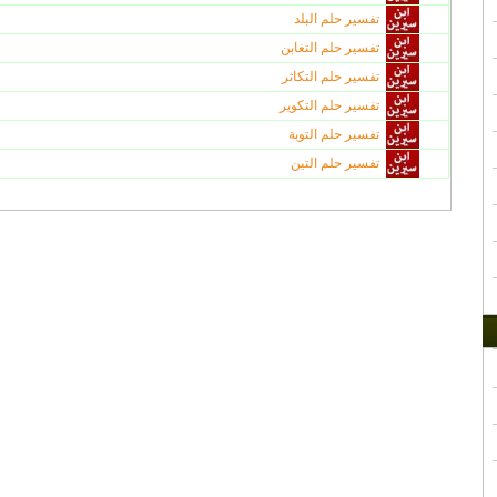
تفسير حلم البلد
تفسير حلم التغابن
تفسير حلم التكاثر
تفسير حلم التكوير
تفسير حلم التوبة
تفسير حلم التين