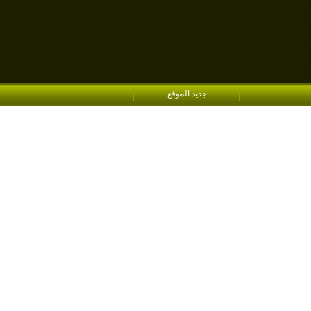
جديد الموقع