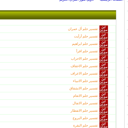
تفسير حلم آل عمران
تفسير حلم أرأيت
تفسير حلم ابراهيم
تفسير حلم اقرأ
تفسير حلم الاحزاب
تفسير حلم الاحقاف
تفسير حلم الاعراف
تفسير حلم الانبياء
تفسير حلم الانشقاق
تفسير حلم الانعام
تفسير حلم الانفال
تفسير حلم الانفطار
تفسير حلم البروج
تفسير حلم البقرة