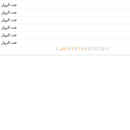
عدد الزوار 
عدد الزوار 
عدد الزوار 
عدد الزوار 
عدد الزوار 
عدد الزوار 
1
[
] [
2
] [
3
] [
4
] [
5
] [
6
]
[
التالى
]