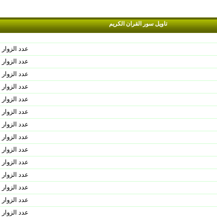
تاويل سور القران الكريم
عدد الزوار 
عدد الزوار 
عدد الزوار 
عدد الزوار 
عدد الزوار 
عدد الزوار 
عدد الزوار 
عدد الزوار 
عدد الزوار 
عدد الزوار 
عدد الزوار 
عدد الزوار 
عدد الزوار 
عدد الزوار 