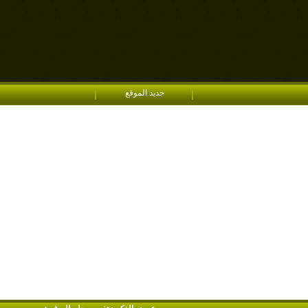
جديد الموقع