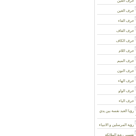
حرف العين
حرف الغين
حرف الفاء
حرف القاف
حرف الكاف
حرف اللام
حرف الميم
حرف النون
حرف الهاء
حرف الواو
حرف الياء
رؤيا العبد نفسة بين يدي
رؤية المرسلين و الانبياء
تفسير رؤية الملائكة