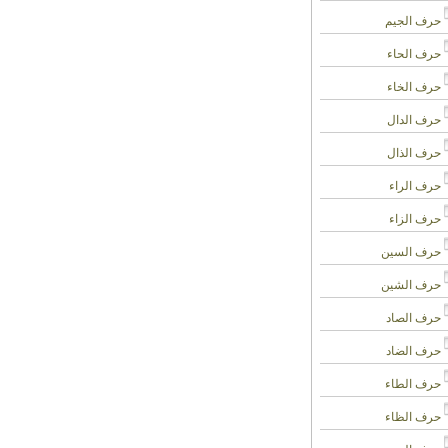
حرف الجيم
حرف الحاء
حرف الخاء
حرف الدال
حرف الذال
حرف الراء
حرف الزاء
حرف السين
حرف الشين
حرف الصاد
حرف الضاد
حرف الطاء
حرف الظاء