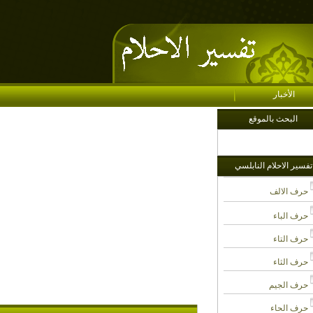
الأخبار
البحث بالموقع
تفسير الاحلام النابلسي
حرف الالف
حرف الباء
حرف التاء
حرف الثاء
حرف الجيم
حرف الحاء