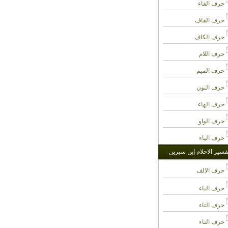
حرف الفاء
حرف القاف
حرف الكاف
حرف اللام
حرف الميم
حرف النون
حرف الهاء
حرف الواو
حرف الياء
فسير الاحلام إبن سيرين
حرف الالف
حرف الباء
حرف التاء
حرف الثاء